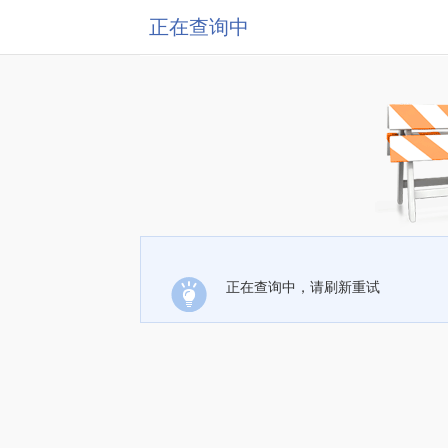
正在查询中
正在查询中，请刷新重试