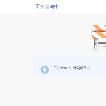
正在查询中
正在查询中，请刷新重试