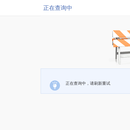
正在查询中
正在查询中，请刷新重试