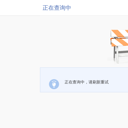
正在查询中
正在查询中，请刷新重试